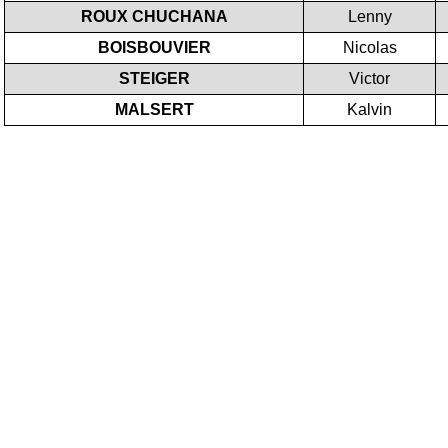
ROUX CHUCHANA
Lenny
BOISBOUVIER
Nicolas
STEIGER
Victor
MALSERT
Kalvin