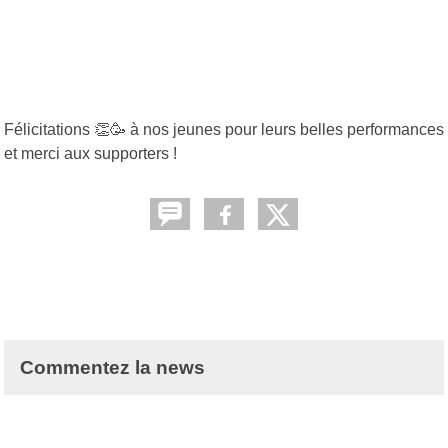
Félicitations 👏🥳 à nos jeunes pour leurs belles performances
et merci aux supporters !
Commentez la news