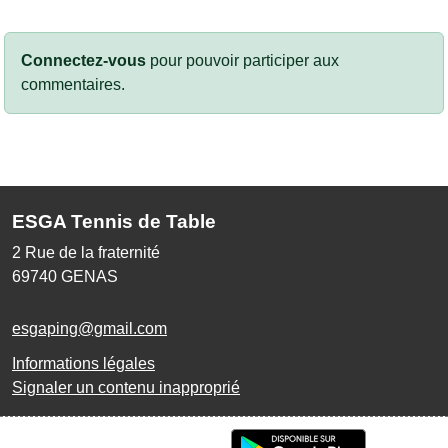
Connectez-vous
pour pouvoir participer aux
commentaires.
ESGA Tennis de Table
2 Rue de la fraternité
69740
GENAS
esgaping@gmail.com
Informations légales
Signaler un contenu inapproprié