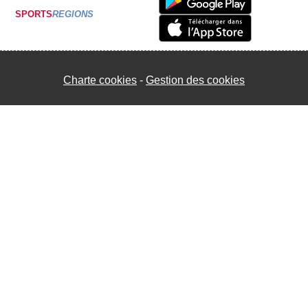
SPORTS
REGIONS
Charte cookies
Gestion des cookies