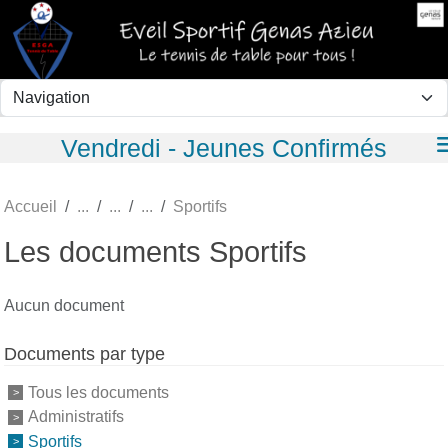
Panneau de gestion des cookies
Vendredi - Jeunes Confirmés
Accueil
Sportifs
Les documents Sportifs
Aucun document
Documents par type
Tous les documents
Administratifs
Sportifs