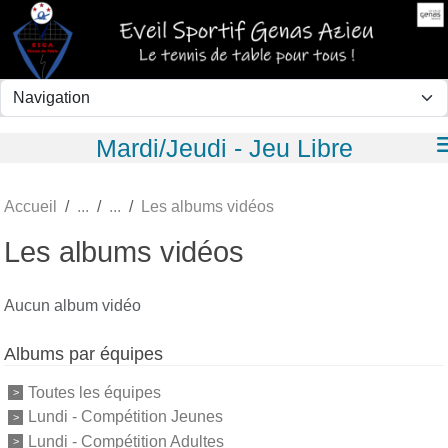
Panneau de gestion des cookies
Mardi/Jeudi - Jeu Libre
Accueil
Les albums vidéos
Les albums vidéos
Aucun album vidéo
Albums par équipes
Toutes les équipes
Lundi - Compétition Jeunes
Lundi - Compétition Adultes