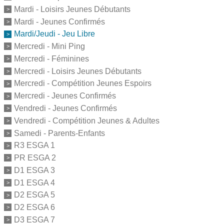
Mardi - Loisirs Jeunes Débutants
Mardi - Jeunes Confirmés
Mardi/Jeudi - Jeu Libre
Mercredi - Mini Ping
Mercredi - Féminines
Mercredi - Loisirs Jeunes Débutants
Mercredi - Compétition Jeunes Espoirs
Mercredi - Jeunes Confirmés
Vendredi - Jeunes Confirmés
Vendredi - Compétition Jeunes & Adultes
Samedi - Parents-Enfants
R3 ESGA 1
PR ESGA 2
D1 ESGA 3
D1 ESGA 4
D2 ESGA 5
D2 ESGA 6
D3 ESGA 7