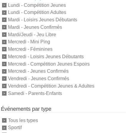
Lundi - Compétition Jeunes
Lundi - Compétition Adultes
Mardi - Loisirs Jeunes Débutants
Mardi - Jeunes Confirmés
Mardi/Jeudi - Jeu Libre
Mercredi - Mini Ping
Mercredi - Féminines
Mercredi - Loisirs Jeunes Débutants
Mercredi - Compétition Jeunes Espoirs
Mercredi - Jeunes Confirmés
Vendredi - Jeunes Confirmés
Vendredi - Compétition Jeunes & Adultes
Samedi - Parents-Enfants
Événements par type
Tous les types
Sportif