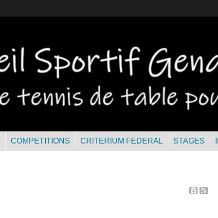
R
COMPETITIONS
CRITERIUM FEDERAL
STAGES